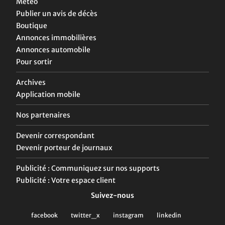
Météo
Publier un avis de décès
Boutique
Annonces immobilières
Annonces automobile
Pour sortir
Archives
Application mobile
Nos partenaires
Devenir correspondant
Devenir porteur de journaux
Publicité : Communiquez sur nos supports
Publicité : Votre espace client
Suivez-nous