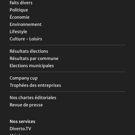
Faits divers
Politique
Économie
Environnement
Lifestyle
Culture - Loisirs
Résultats élections
Résultats par commune
Elections municipales
Company cup
Trophées des entreprises
Nos chartes éditoriales
Revue de presse
Nos services
Diverto.TV