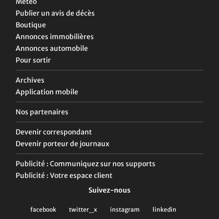
Météo
Publier un avis de décès
Boutique
Annonces immobilières
Annonces automobile
Pour sortir
Archives
Application mobile
Nos partenaires
Devenir correspondant
Devenir porteur de journaux
Publicité : Communiquez sur nos supports
Publicité : Votre espace client
Suivez-nous