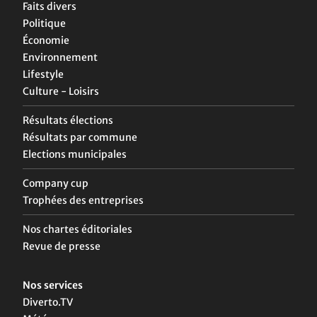
Faits divers
Politique
Économie
Environnement
Lifestyle
Culture - Loisirs
Résultats élections
Résultats par commune
Elections municipales
Company cup
Trophées des entreprises
Nos chartes éditoriales
Revue de presse
Nos services
Diverto.TV